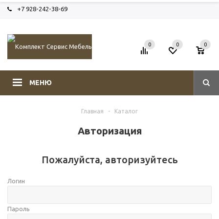
+7 928-242-38-69
0
0
0
МЕНЮ
Главная
-
Каталог
Авторизация
Пожалуйста, авторизуйтесь
Логин
Пароль