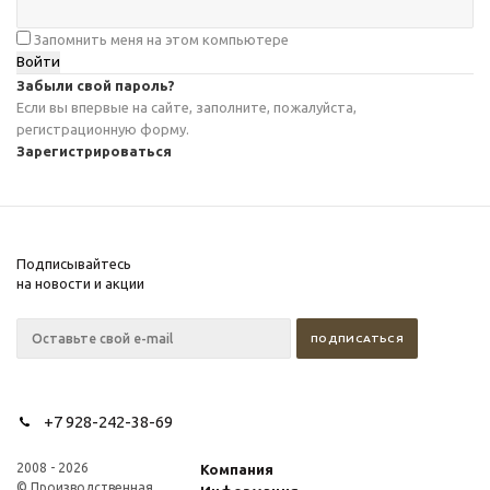
Запомнить меня на этом компьютере
Забыли свой пароль?
Если вы впервые на сайте, заполните, пожалуйста,
регистрационную форму.
Зарегистрироваться
Подписывайтесь
на новости и акции
+7 928-242-38-69
2008 - 2026
Компания
© Производственная