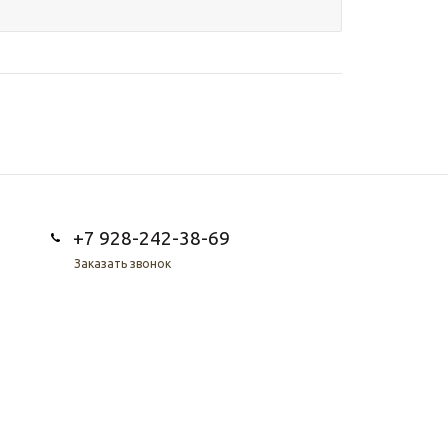
+7 928-242-38-69
Заказать звонок