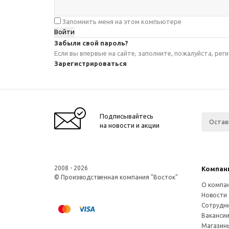
Запомнить меня на этом компьютере
Забыли свой пароль?
Если вы впервые на сайте, заполните, пожалуйста, ре
Зарегистрироваться
Подписывайтесь
на новости и акции
2008 - 2026
Компан
© Производственная компания "Восток"
О компа
Новости
Сотрудн
Ваканси
Магазин