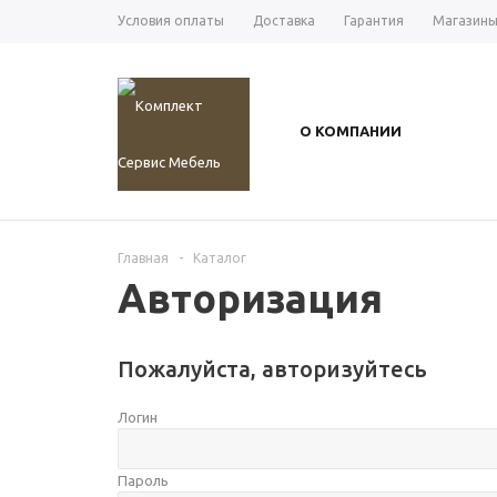
Условия оплаты
Доставка
Гарантия
Магазин
О КОМПАНИИ
Главная
-
Каталог
Авторизация
Пожалуйста, авторизуйтесь
Логин
Пароль