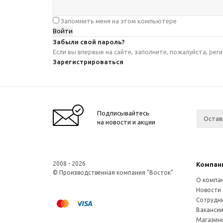
Запомнить меня на этом компьютере
Забыли свой пароль?
Если вы впервые на сайте, заполните, пожалуйста, ре
Зарегистрироваться
Подписывайтесь
на новости и акции
2008 - 2026
Компан
© Производственная компания "Восток"
О компа
Новости
Сотрудн
Ваканси
Магазин