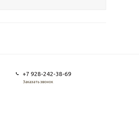
+7 928-242-38-69
Заказать звонок