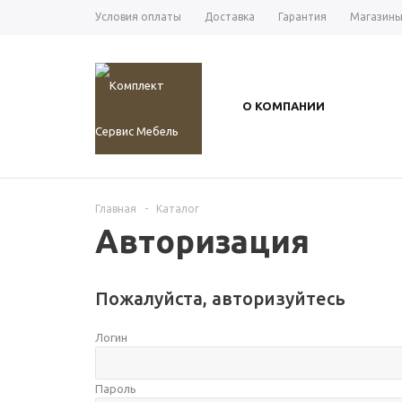
Условия оплаты
Доставка
Гарантия
Магазин
О КОМПАНИИ
Главная
-
Каталог
Авторизация
Пожалуйста, авторизуйтесь
Логин
Пароль