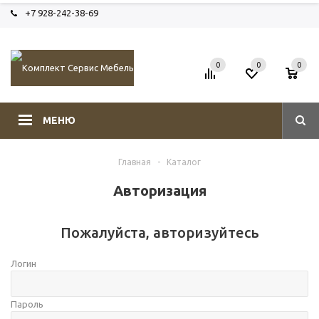
+7 928-242-38-69
0
0
0
МЕНЮ
Главная
-
Каталог
Авторизация
Пожалуйста, авторизуйтесь
Логин
Пароль