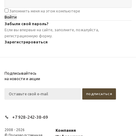
Запомнить меня на этом компьютере
Забыли свой пароль?
Если вы впервые на сайте, заполните, пожалуйста,
регистрационную форму.
Зарегистрироваться
Подписывайтесь
на новости и акции
+7 928-242-38-69
2008 - 2026
Компания
© Производственная