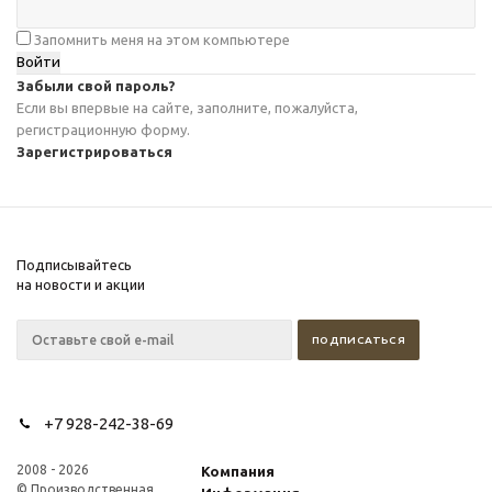
Запомнить меня на этом компьютере
Забыли свой пароль?
Если вы впервые на сайте, заполните, пожалуйста,
регистрационную форму.
Зарегистрироваться
Подписывайтесь
на новости и акции
+7 928-242-38-69
2008 - 2026
Компания
© Производственная