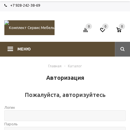
+7 928-242-38-69
0
0
0
МЕНЮ
Главная
-
Каталог
Авторизация
Пожалуйста, авторизуйтесь
Логин
Пароль