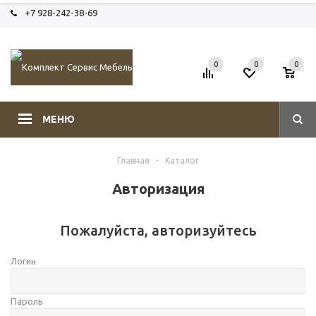
+7 928-242-38-69
0
0
0
МЕНЮ
Главная
-
Каталог
Авторизация
Пожалуйста, авторизуйтесь
Логин
Пароль