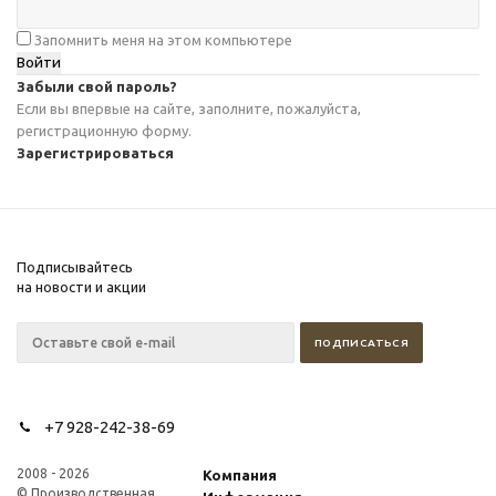
Запомнить меня на этом компьютере
Забыли свой пароль?
Если вы впервые на сайте, заполните, пожалуйста,
регистрационную форму.
Зарегистрироваться
Подписывайтесь
на новости и акции
+7 928-242-38-69
2008 - 2026
Компания
© Производственная