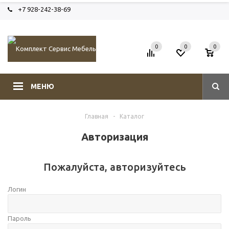
+7 928-242-38-69
0
0
0
МЕНЮ
Главная
-
Каталог
Авторизация
Пожалуйста, авторизуйтесь
Логин
Пароль