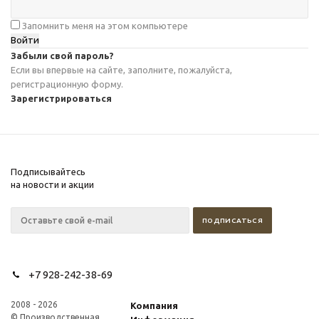
Запомнить меня на этом компьютере
Забыли свой пароль?
Если вы впервые на сайте, заполните, пожалуйста,
регистрационную форму.
Зарегистрироваться
Подписывайтесь
на новости и акции
+7 928-242-38-69
2008 - 2026
Компания
© Производственная