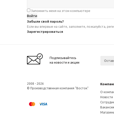
Запомнить меня на этом компьютере
Забыли свой пароль?
Если вы впервые на сайте, заполните, пожалуйста, ре
Зарегистрироваться
Подписывайтесь
на новости и акции
2008 - 2026
Компан
© Производственная компания "Восток"
О компа
Новости
Сотрудн
Ваканси
Магазин