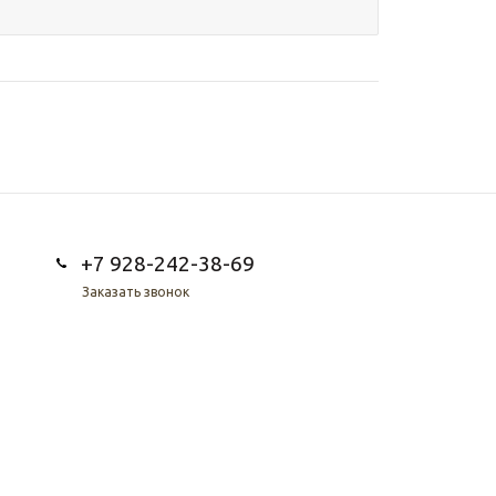
+7 928-242-38-69
Заказать звонок