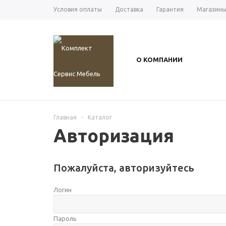
Условия оплаты
Доставка
Гарантия
Магазин
О КОМПАНИИ
Главная
-
Каталог
Авторизация
Пожалуйста, авторизуйтесь
Логин
Пароль