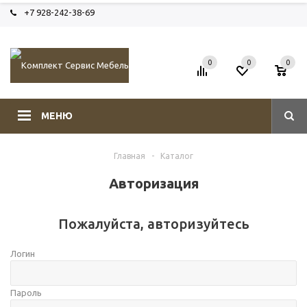
+7 928-242-38-69
0
0
0
МЕНЮ
Главная
-
Каталог
Авторизация
Пожалуйста, авторизуйтесь
Логин
Пароль