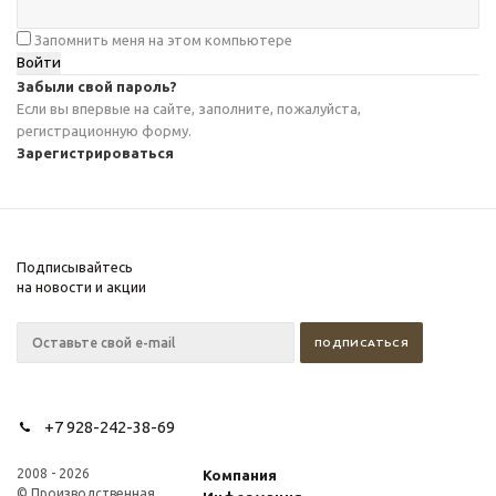
Запомнить меня на этом компьютере
Забыли свой пароль?
Если вы впервые на сайте, заполните, пожалуйста,
регистрационную форму.
Зарегистрироваться
Подписывайтесь
на новости и акции
+7 928-242-38-69
2008 - 2026
Компания
© Производственная