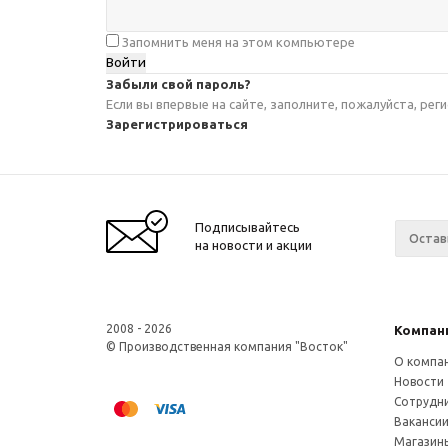
Запомнить меня на этом компьютере
Забыли свой пароль?
Если вы впервые на сайте, заполните, пожалуйста, ре
Зарегистрироваться
Подписывайтесь
на новости и акции
2008 - 2026
Компан
© Производственная компания "Восток"
О компа
Новости
Сотрудн
Ваканси
Магазин