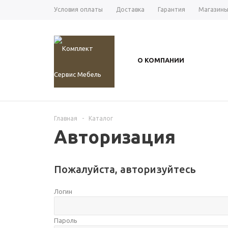
Условия оплаты
Доставка
Гарантия
Магазин
О КОМПАНИИ
Главная
-
Каталог
Авторизация
Пожалуйста, авторизуйтесь
Логин
Пароль