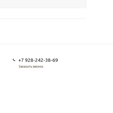
+7 928-242-38-69
Заказать звонок