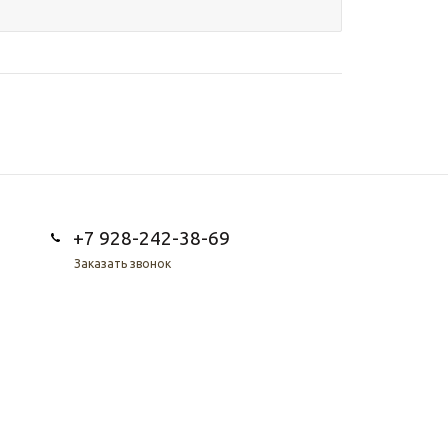
+7 928-242-38-69
Заказать звонок