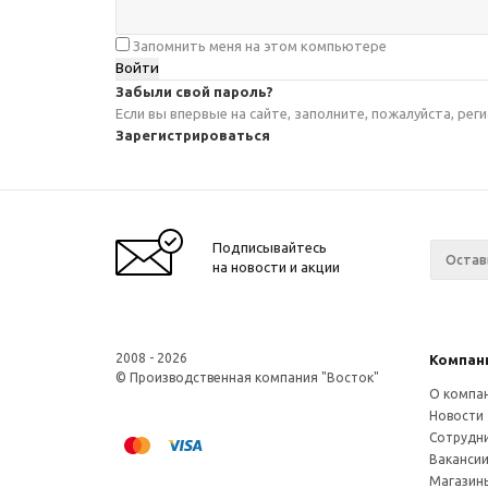
Запомнить меня на этом компьютере
Забыли свой пароль?
Если вы впервые на сайте, заполните, пожалуйста, ре
Зарегистрироваться
Подписывайтесь
на новости и акции
2008 - 2026
Компан
© Производственная компания "Восток"
О компа
Новости
Сотрудн
Ваканси
Магазин