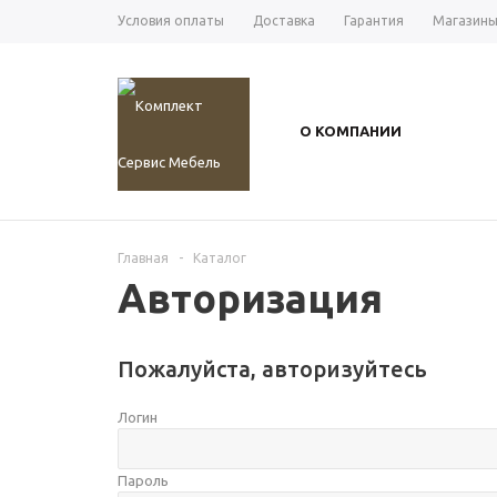
Условия оплаты
Доставка
Гарантия
Магазин
О КОМПАНИИ
Главная
-
Каталог
Авторизация
Пожалуйста, авторизуйтесь
Логин
Пароль