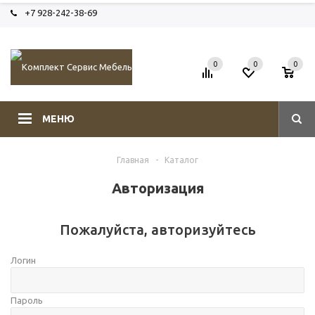
+7 928-242-38-69
0
0
0
МЕНЮ
Главная
-
Каталог
Авторизация
Пожалуйста, авторизуйтесь
Логин
Пароль