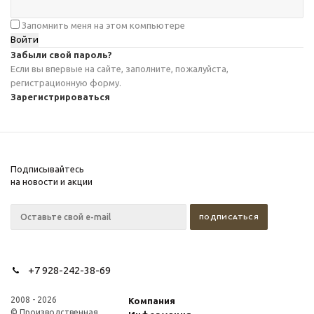
Запомнить меня на этом компьютере
Забыли свой пароль?
Если вы впервые на сайте, заполните, пожалуйста,
регистрационную форму.
Зарегистрироваться
Подписывайтесь
на новости и акции
+7 928-242-38-69
2008 - 2026
Компания
© Производственная