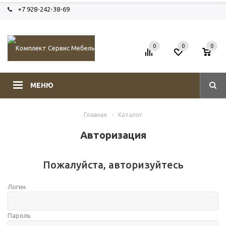
+7 928-242-38-69
0
0
0
МЕНЮ
Главная
-
Каталог
Авторизация
Пожалуйста, авторизуйтесь
Логин
Пароль