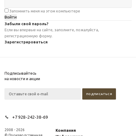
Запомнить меня на этом компьютере
Забыли свой пароль?
Если вы впервые на сайте, заполните, пожалуйста,
регистрационную форму.
Зарегистрироваться
Подписывайтесь
на новости и акции
+7 928-242-38-69
2008 - 2026
Компания
© Производственная