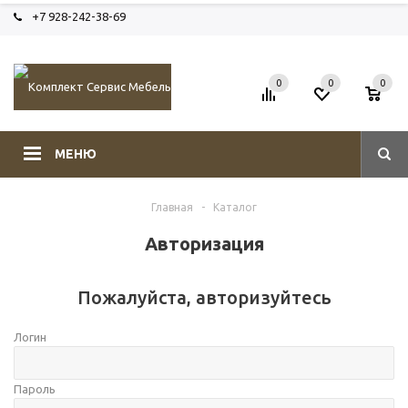
+7 928-242-38-69
0
0
0
МЕНЮ
Главная
-
Каталог
Авторизация
Пожалуйста, авторизуйтесь
Логин
Пароль