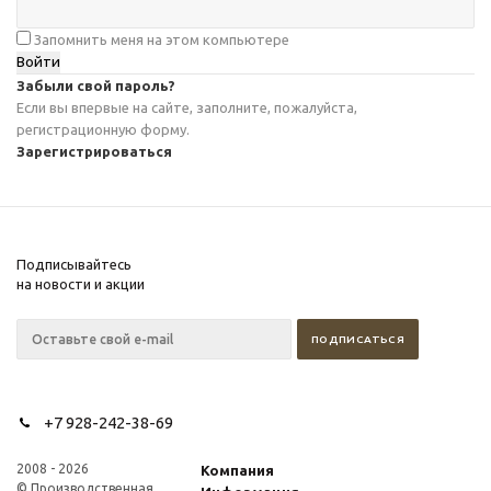
Запомнить меня на этом компьютере
Забыли свой пароль?
Если вы впервые на сайте, заполните, пожалуйста,
регистрационную форму.
Зарегистрироваться
Подписывайтесь
на новости и акции
+7 928-242-38-69
2008 - 2026
Компания
© Производственная