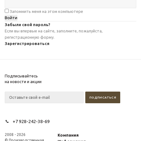
Запомнить меня на этом компьютере
Забыли свой пароль?
Если вы впервые на сайте, заполните, пожалуйста,
регистрационную форму.
Зарегистрироваться
Подписывайтесь
на новости и акции
+7 928-242-38-69
2008 - 2026
Компания
© Производственная