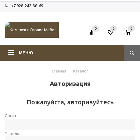
+7 928-242-38-69
0
0
0
МЕНЮ
Главная
-
Каталог
Авторизация
Пожалуйста, авторизуйтесь
Логин
Пароль