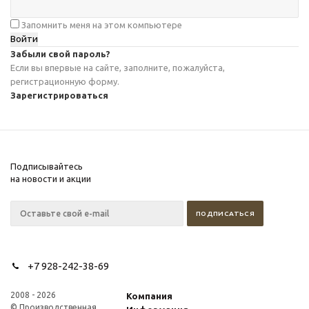
Запомнить меня на этом компьютере
Забыли свой пароль?
Если вы впервые на сайте, заполните, пожалуйста,
регистрационную форму.
Зарегистрироваться
Подписывайтесь
на новости и акции
+7 928-242-38-69
2008 - 2026
Компания
© Производственная