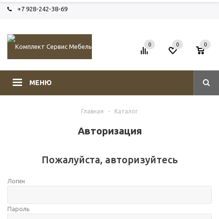
+7 928-242-38-69
0
0
0
МЕНЮ
Главная
-
Каталог
Авторизация
Пожалуйста, авторизуйтесь
Логин
Пароль