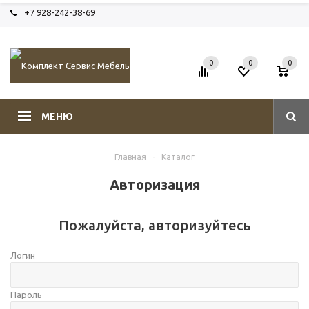
+7 928-242-38-69
0
0
0
МЕНЮ
Главная
-
Каталог
Авторизация
Пожалуйста, авторизуйтесь
Логин
Пароль