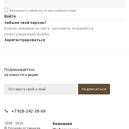
Запомнить меня на этом компьютере
Забыли свой пароль?
Если вы впервые на сайте, заполните, пожалуйста,
регистрационную форму.
Зарегистрироваться
Подписывайтесь
на новости и акции
+7 928-242-38-69
2008 - 2026
Компания
© Производственная