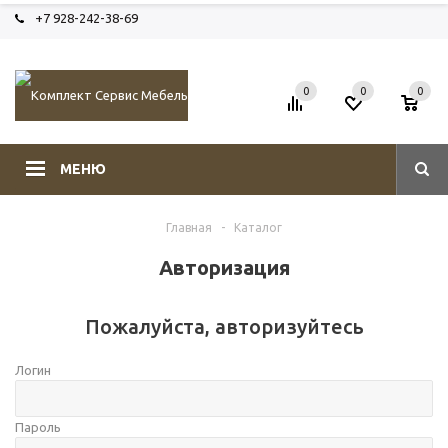
+7 928-242-38-69
0
0
0
МЕНЮ
Главная
-
Каталог
Авторизация
Пожалуйста, авторизуйтесь
Логин
Пароль