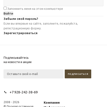
Запомнить меня на этом компьютере
Забыли свой пароль?
Если вы впервые на сайте, заполните, пожалуйста,
регистрационную форму.
Зарегистрироваться
Подписывайтесь
на новости и акции
+7 928-242-38-69
2008 - 2026
Компания
© Производственная