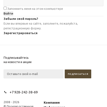
Запомнить меня на этом компьютере
Забыли свой пароль?
Если вы впервые на сайте, заполните, пожалуйста,
регистрационную форму.
Зарегистрироваться
Подписывайтесь
на новости и акции
+7 928-242-38-69
2008 - 2026
Компания
© Производственная