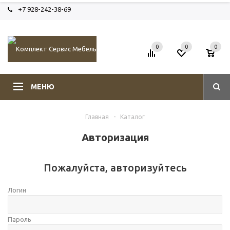
+7 928-242-38-69
0
0
0
МЕНЮ
Главная
-
Каталог
Авторизация
Пожалуйста, авторизуйтесь
Логин
Пароль