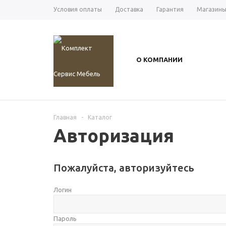
Условия оплаты
Доставка
Гарантия
Магазин
О КОМПАНИИ
Главная
-
Каталог
Авторизация
Пожалуйста, авторизуйтесь
Логин
Пароль