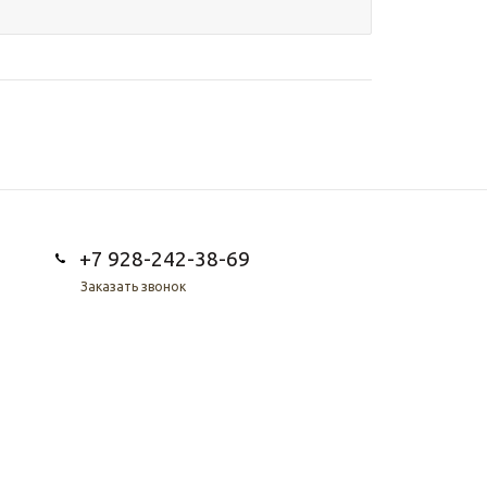
+7 928-242-38-69
Заказать звонок