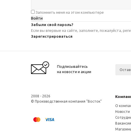
Запомнить меня на этом компьютере
Забыли свой пароль?
Если вы впервые на сайте, заполните, пожалуйста, ре
Зарегистрироваться
Подписывайтесь
на новости и акции
2008 - 2026
Компан
© Производственная компания "Восток"
О компа
Новости
Сотрудн
Ваканси
Магазин