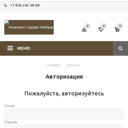
+7 928-242-38-69
0
0
0
МЕНЮ
Главная
-
Каталог
Авторизация
Пожалуйста, авторизуйтесь
Логин
Пароль