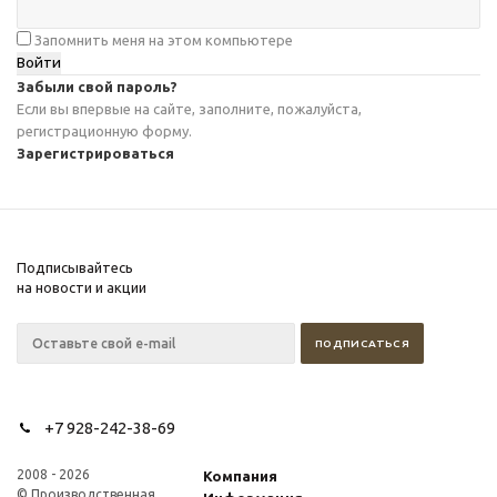
Запомнить меня на этом компьютере
Забыли свой пароль?
Если вы впервые на сайте, заполните, пожалуйста,
регистрационную форму.
Зарегистрироваться
Подписывайтесь
на новости и акции
+7 928-242-38-69
2008 - 2026
Компания
© Производственная