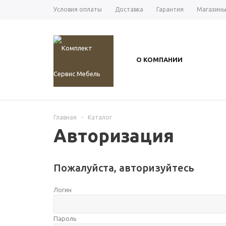
Условия оплаты
Доставка
Гарантия
Магазин
О КОМПАНИИ
Главная
-
Каталог
Авторизация
Пожалуйста, авторизуйтесь
Логин
Пароль