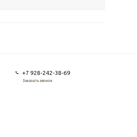
+7 928-242-38-69
Заказать звонок