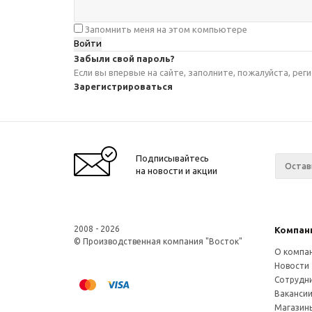
Запомнить меня на этом компьютере
Забыли свой пароль?
Если вы впервые на сайте, заполните, пожалуйста, ре
Зарегистрироваться
Подписывайтесь
на новости и акции
2008 - 2026
Компан
© Производственная компания "Восток"
О компа
Новости
Сотрудн
Ваканси
Магазин