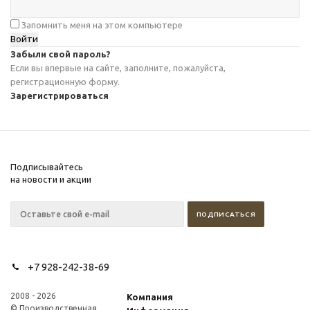
Запомнить меня на этом компьютере
Забыли свой пароль?
Если вы впервые на сайте, заполните, пожалуйста,
регистрационную форму.
Зарегистрироваться
Подписывайтесь
на новости и акции
+7 928-242-38-69
2008 - 2026
Компания
© Производственная