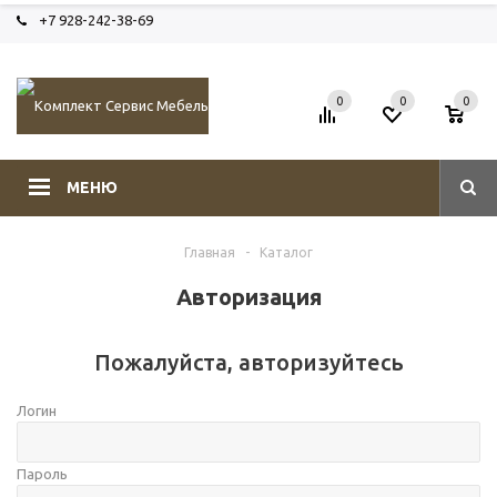
+7 928-242-38-69
0
0
0
МЕНЮ
Главная
-
Каталог
Авторизация
Пожалуйста, авторизуйтесь
Логин
Пароль