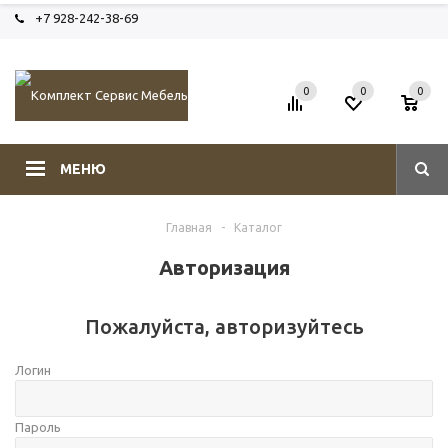
+7 928-242-38-69
0
0
0
МЕНЮ
Главная
-
Каталог
Авторизация
Пожалуйста, авторизуйтесь
Логин
Пароль