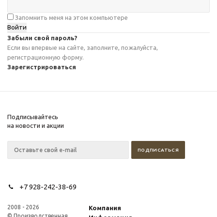
Запомнить меня на этом компьютере
Забыли свой пароль?
Если вы впервые на сайте, заполните, пожалуйста,
регистрационную форму.
Зарегистрироваться
Подписывайтесь
на новости и акции
+7 928-242-38-69
2008 - 2026
Компания
© Производственная