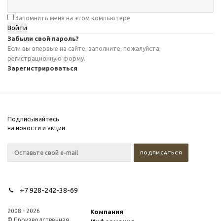
Запомнить меня на этом компьютере
Забыли свой пароль?
Если вы впервые на сайте, заполните, пожалуйста,
регистрационную форму.
Зарегистрироваться
Подписывайтесь
на новости и акции
+7 928-242-38-69
2008 - 2026
Компания
© Производственная