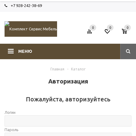
+7 928-242-38-69
0
0
0
МЕНЮ
Главная
-
Каталог
Авторизация
Пожалуйста, авторизуйтесь
Логин
Пароль