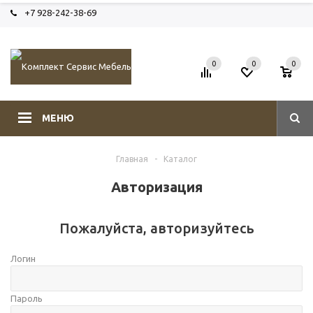
+7 928-242-38-69
0
0
0
МЕНЮ
Главная
-
Каталог
Авторизация
Пожалуйста, авторизуйтесь
Логин
Пароль