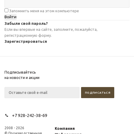
Запомнить меня на этом компьютере
Забыли свой пароль?
Если вы впервые на сайте, заполните, пожалуйста,
регистрационную форму.
Зарегистрироваться
Подписывайтесь
на новости и акции
+7 928-242-38-69
2008 - 2026
Компания
© Производственная