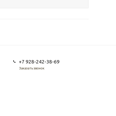
+7 928-242-38-69
Заказать звонок