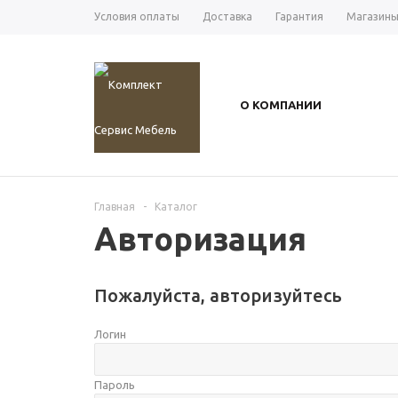
Условия оплаты
Доставка
Гарантия
Магазин
О КОМПАНИИ
Главная
-
Каталог
Авторизация
Пожалуйста, авторизуйтесь
Логин
Пароль