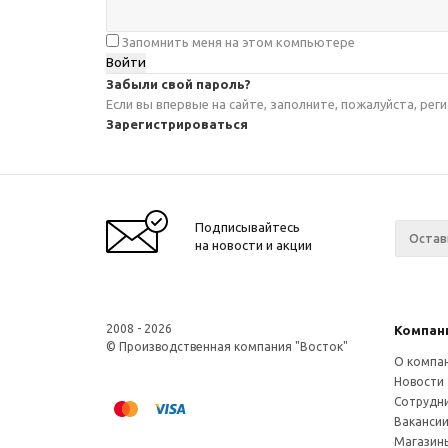
Запомнить меня на этом компьютере
Забыли свой пароль?
Если вы впервые на сайте, заполните, пожалуйста, ре
Зарегистрироваться
Подписывайтесь
на новости и акции
2008 - 2026
Компан
© Производственная компания "Восток"
О компа
Новости
Сотрудн
Ваканси
Магазин