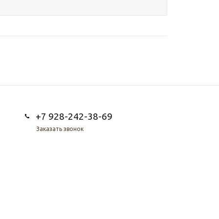
+7 928-242-38-69
Заказать звонок