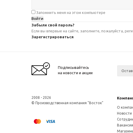
Запомнить меня на этом компьютере
Забыли свой пароль?
Если вы впервые на сайте, заполните, пожалуйста, ре
Зарегистрироваться
Подписывайтесь
на новости и акции
2008 - 2026
Компан
© Производственная компания "Восток"
О компа
Новости
Сотрудн
Ваканси
Магазин