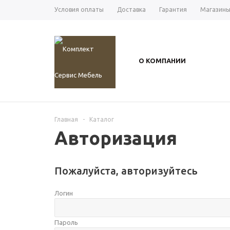
Условия оплаты
Доставка
Гарантия
Магазин
О КОМПАНИИ
Главная
-
Каталог
Авторизация
Пожалуйста, авторизуйтесь
Логин
Пароль