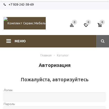
+7 928-242-38-69
0
0
0
МЕНЮ
Главная
-
Каталог
Авторизация
Пожалуйста, авторизуйтесь
Логин
Пароль