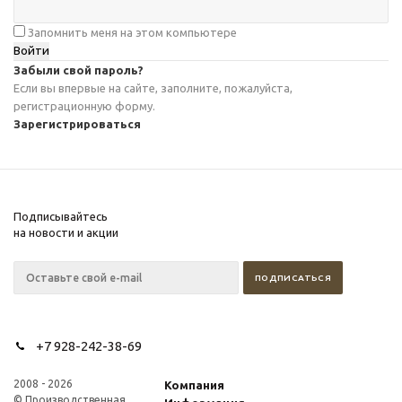
Запомнить меня на этом компьютере
Забыли свой пароль?
Если вы впервые на сайте, заполните, пожалуйста,
регистрационную форму.
Зарегистрироваться
Подписывайтесь
на новости и акции
+7 928-242-38-69
2008 - 2026
Компания
© Производственная