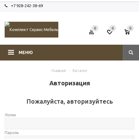
+7 928-242-38-69
0
0
0
МЕНЮ
Главная
-
Каталог
Авторизация
Пожалуйста, авторизуйтесь
Логин
Пароль