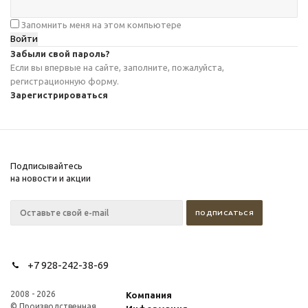
Запомнить меня на этом компьютере
Забыли свой пароль?
Если вы впервые на сайте, заполните, пожалуйста,
регистрационную форму.
Зарегистрироваться
Подписывайтесь
на новости и акции
+7 928-242-38-69
2008 - 2026
Компания
© Производственная