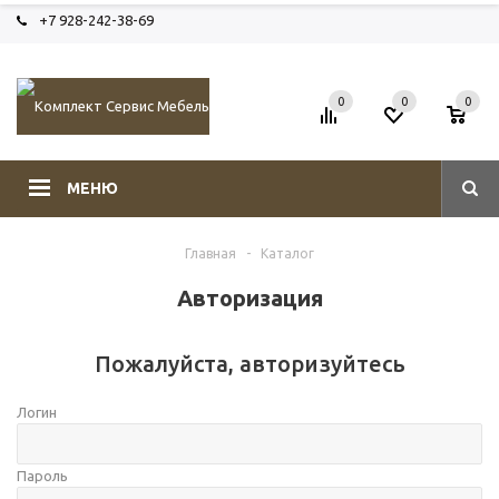
+7 928-242-38-69
0
0
0
МЕНЮ
Главная
-
Каталог
Авторизация
Пожалуйста, авторизуйтесь
Логин
Пароль