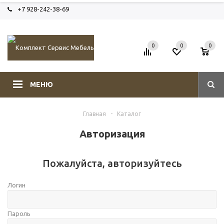
+7 928-242-38-69
0
0
0
МЕНЮ
Главная
-
Каталог
Авторизация
Пожалуйста, авторизуйтесь
Логин
Пароль