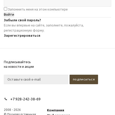
Запомнить меня на этом компьютере
Забыли свой пароль?
Если вы впервые на сайте, заполните, пожалуйста,
регистрационную форму.
Зарегистрироваться
Подписывайтесь
на новости и акции
+7 928-242-38-69
2008 - 2026
Компания
© Производственная