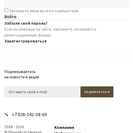
Запомнить меня на этом компьютере
Забыли свой пароль?
Если вы впервые на сайте, заполните, пожалуйста,
регистрационную форму.
Зарегистрироваться
Подписывайтесь
на новости и акции
+7 928-242-38-69
2008 - 2026
Компания
© Производственная