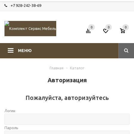
+7 928-242-38-69
0
0
0
МЕНЮ
Главная
-
Каталог
Авторизация
Пожалуйста, авторизуйтесь
Логин
Пароль